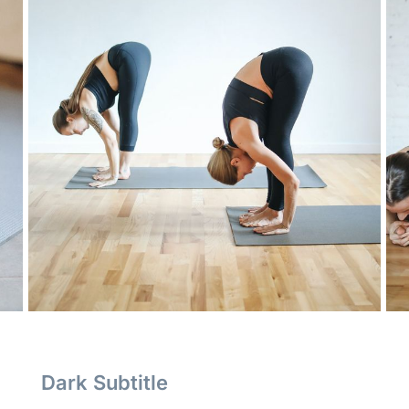
Dark Subtitle