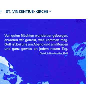
ST. VINZENTIUS-KIRCHE