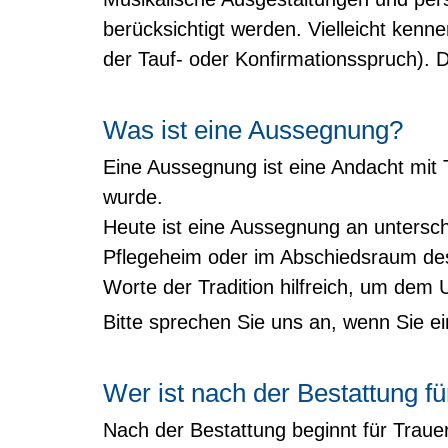
berücksichtigt werden. Vielleicht kenn
der Tauf- oder Konfirmationsspruch). 
Was ist eine Aussegnung?
Eine Aussegnung ist eine Andacht mit 
wurde.
Heute ist eine Aussegnung an untersch
Pflegeheim oder im Abschiedsraum des
Worte der Tradition hilfreich, um de
Bitte sprechen Sie uns an, wenn Sie 
Wer ist nach der Bestattung f
Nach der Bestattung beginnt für Trauer