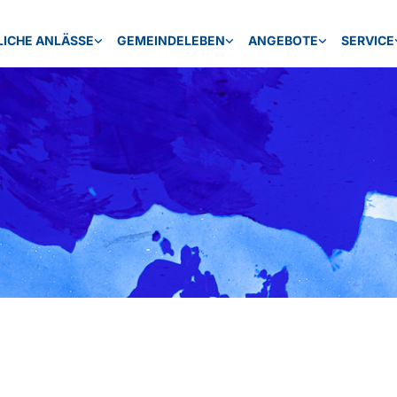
LICHE ANLÄSSE
GEMEINDELEBEN
ANGEBOTE
SERVICE