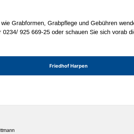
 wie Grabformen, Grabpflege und Gebühren wenden 
 0234/ 925 669-25 oder schauen Sie sich vorab di
Friedhof Harpen
ettmann