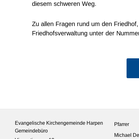
diesem schweren Weg.
Zu allen Fragen rund um den Friedhof,
Friedhofsverwaltung unter der Nummer
Evangelische Kirchengemeinde Harpen
Pfarrer
Gemeindebüro
Michael D