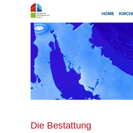
HOME
KIRCH
Die Bestattung