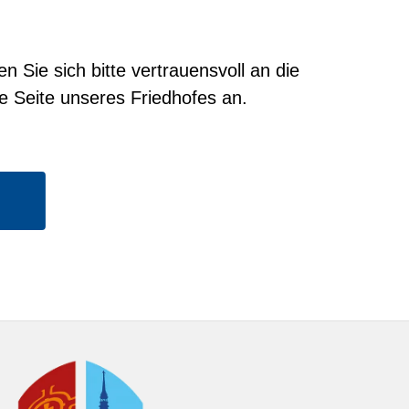
Sie sich bitte vertrauensvoll an die
e Seite unseres Friedhofes an.